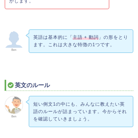
がします。
英語は基本的に「
主語 + 動詞
」の形をとり
ます。これは大きな特徴の1つです。
Ben
英文のルール
短い例文1の中にも、みんなに教えたい英
語のルールが詰まっています。今からそれ
Ben
を確認していきましょう。