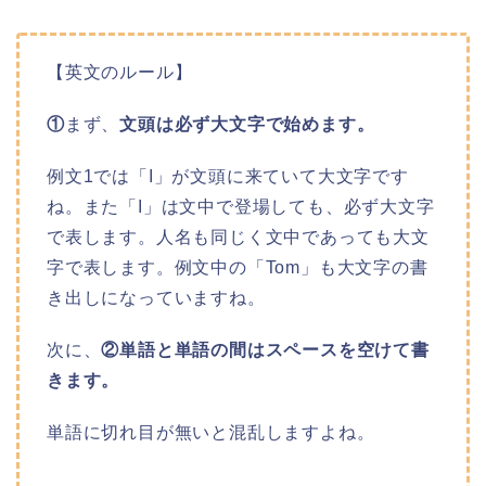
【英文のルール】
①
まず、
文頭は必ず大文字で始めます。
例文1では「I」が文頭に来ていて大文字です
ね。また「I」は文中で登場しても、必ず大文字
で表します。人名も同じく文中であっても大文
字で表します。例文中の「Tom」も大文字の書
き出しになっていますね。
次に、
②単語と単語の間はスペースを空けて書
きます。
単語に切れ目が無いと混乱しますよね。