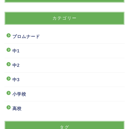
カテゴリー
プロムナード
中1
中2
中3
小学校
高校
タグ