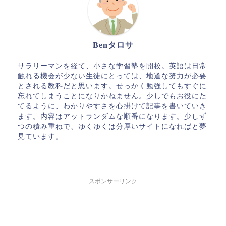
Benタロサ
サラリーマンを経て、小さな学習塾を開校。英語は日常
触れる機会が少ない生徒にとっては、地道な努力が必要
とされる教科だと思います。せっかく勉強してもすぐに
忘れてしまうことになりかねません。少しでもお役にた
てるように、わかりやすさを心掛けて記事を書いていき
ます。内容はアットランダムな順番になります。少しず
つの積み重ねで、ゆくゆくは分厚いサイトになればと夢
見ています。
スポンサーリンク