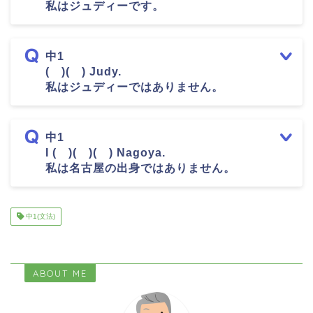
私はジュディーです。
中1
( )( ) Judy.
私はジュディーではありません。
中1
I ( )( )( ) Nagoya.
私は名古屋の出身ではありません。
中1(文法)
ABOUT ME