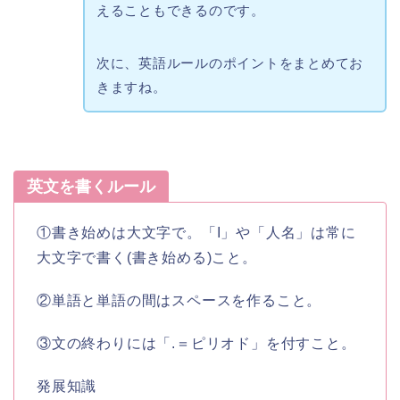
えることもできるのです。
次に、英語ルールのポイントをまとめてお
きますね。
英文を書くルール
①書き始めは大文字で。「I」や「人名」は常に
大文字で書く(書き始める)こと。
②単語と単語の間はスペースを作ること。
③文の終わりには「.＝ピリオド」を付すこと。
発展知識