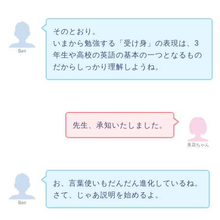
そのとおり。
いまから勉強する「受け身」の表現は、3
Ben
年生や高校の英語の基本の一つとなるもの
だからしっかり理解しようね。
先生、承知いたしました。
美花ちゃん
お、言葉使いもだんだん進化しているね。
さて、じゃあ説明を始めるよ。
Ben