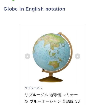
Globe in English notation
リプルーグル
リプルーグル 地球儀 マリナー
型 ブルーオーシャン 英語版 33