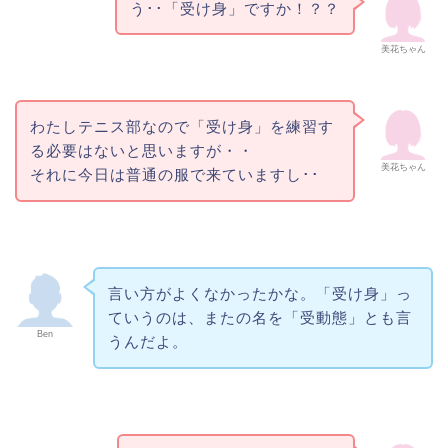
う･･「受け身」ですか！？？
美花ちゃん
わたしテニス部なので「受け身」を練習す
る必要はないと思いますが・・
美花ちゃん
それに今日は普通の服で来ていますし･･
言い方がよくなかったかな。「受け身」っ
ていうのは、またの名を「受動態」とも言
Ben
うんだよ。