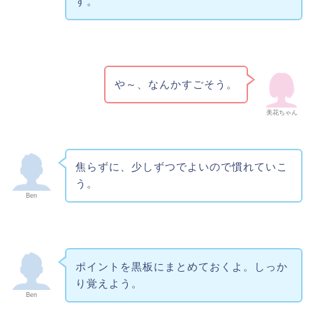
す。
や～、なんかすごそう。
美花ちゃん
焦らずに、少しずつでよいので慣れていこ
う。
Ben
ポイントを黒板にまとめておくよ。しっか
り覚えよう。
Ben