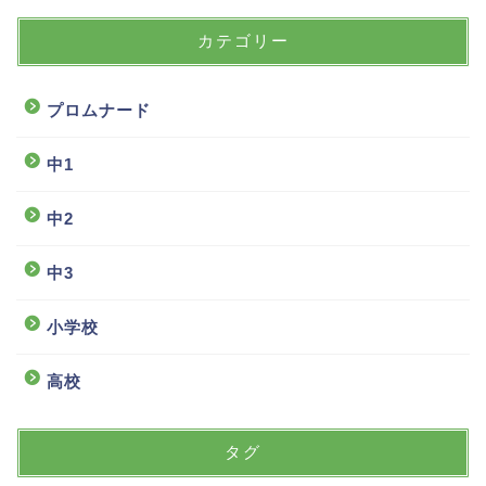
カテゴリー
プロムナード
中1
中2
中3
小学校
高校
タグ