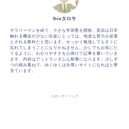
Benタロサ
サラリーマンを経て、小さな学習塾を開校。英語は日常
触れる機会が少ない生徒にとっては、地道な努力が必要
とされる教科だと思います。せっかく勉強してもすぐに
忘れてしまうことになりかねません。少しでもお役にた
てるように、わかりやすさを心掛けて記事を書いていき
ます。内容はアットランダムな順番になります。少しず
つの積み重ねで、ゆくゆくは分厚いサイトになればと夢
見ています。
スポンサーリンク