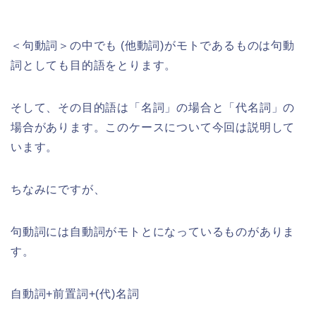
＜句動詞＞の中でも (他動詞)がモトであるものは句動
詞としても目的語をとります。
そして、その目的語は「名詞」の場合と「代名詞」の
場合があります。このケースについて今回は説明して
います。
ちなみにですが、
句動詞には自動詞がモトとになっているものがありま
す。
自動詞+前置詞+(代)名詞