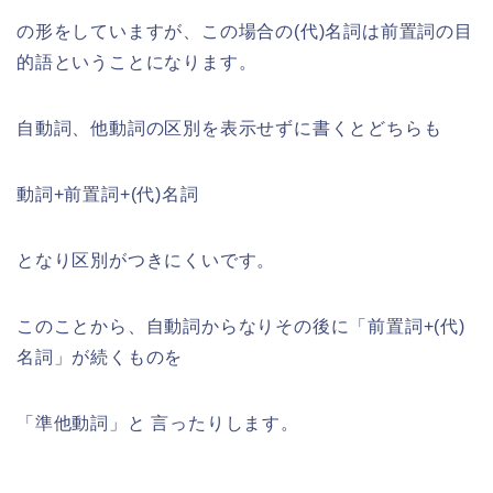
の形をしていますが、この場合の(代)名詞は前置詞の目
的語ということになります。
自動詞、他動詞の区別を表示せずに書くとどちらも
動詞+前置詞+(代)名詞
となり区別がつきにくいです。
このことから、自動詞からなりその後に「前置詞+(代)
名詞」が続くものを
「準他動詞」と 言ったりします。