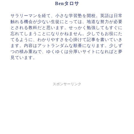
Benタロサ
サラリーマンを経て、小さな学習塾を開校。英語は日常
触れる機会が少ない生徒にとっては、地道な努力が必要
とされる教科だと思います。せっかく勉強してもすぐに
忘れてしまうことになりかねません。少しでもお役にた
てるように、わかりやすさを心掛けて記事を書いていき
ます。内容はアットランダムな順番になります。少しず
つの積み重ねで、ゆくゆくは分厚いサイトになればと夢
見ています。
スポンサーリンク