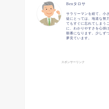
Benタロサ
サラリーマンを経て、小
徒にとっては、地道な努
てもすぐに忘れてしまう
に、わかりやすさを心掛
順番になります。少しず
夢見ています。
スポンサーリンク