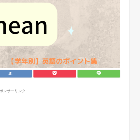
ポンサーリンク