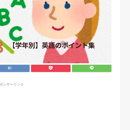
ポンサーリンク