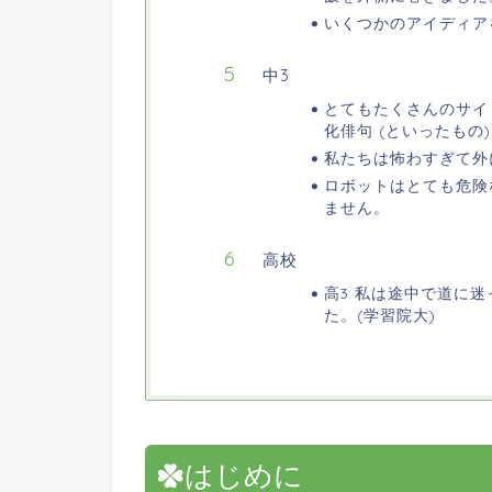
いくつかのアイディア
中3
とてもたくさんのサイ
化俳句 (といったもの
私たちは怖わすぎて外
ロボットはとても危険
ません。
高校
高3 私は途中で道に
た。(学習院大)
はじめに