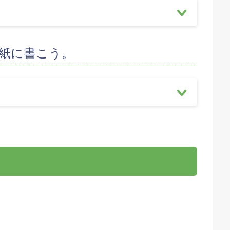
紙に書こう。